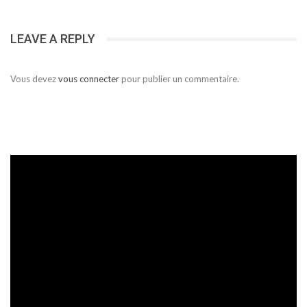
LEAVE A REPLY
Vous devez
vous connecter
pour publier un commentaire.