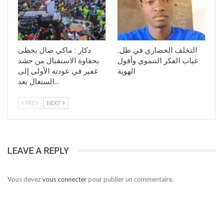
.التخلف الحضاري في ظل
دكار : ماكي صال يحظى
غياب الفكر التنموي وأفول
بحفاوة الاستقبال من حشد
الهوية
غفير في عودته الأولى إلى
السنغال بعد…
PREV
NEXT
LEAVE A REPLY
Vous devez
vous connecter
pour publier un commentaire.