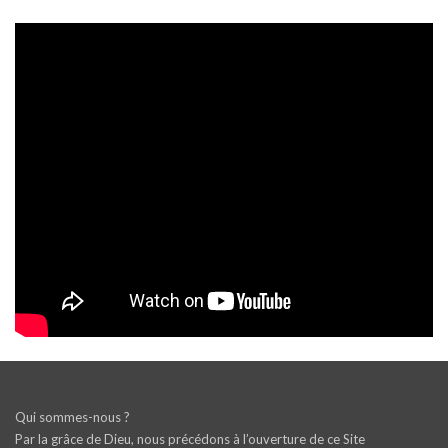
Qui sommes-nous ?
Par la grâce de Dieu, nous précédons à l’ouverture de ce Site