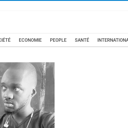
CIÉTÉ
ECONOMIE
PEOPLE
SANTÉ
INTERNATION