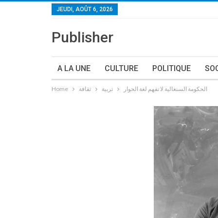
JEUDI, AOÛT 6, 2026
Publisher
A LA UNE
CULTURE
POLITIQUE
SO
الحكومة السنغالية لا تفهم لغة الحوار
تربية
ثقافة
Home