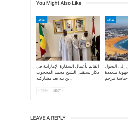
You Might Also Like
ثقافة
ثقافة
ي إلى التحول
القائم بأعمال السفارة الإماراتية في
جهوية متعددة
دكار يستقبل الشيخ محمد المحجوب
بن بيه بعد مشاركته…
PREV
NEXT
LEAVE A REPLY