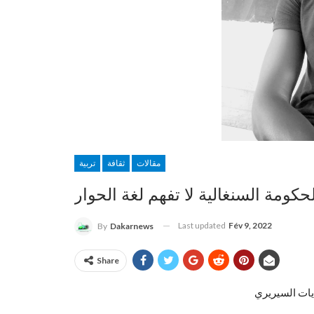
مقالات
ثقافة
تربية
حكومة السنغالية لا تفهم لغة الحوار
Last updated
Fév 9, 2022
By
Dakarnews
Share
يات السيريري