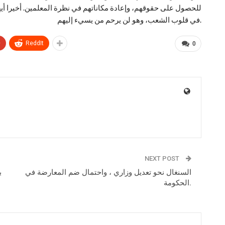
للحصول على حقوقهم، وإعادة مكاناتهم في نظرة المعلمين. أخيرا أيها 
في قلوب الشعب، وهو لن يرحم من يسيء إليهم.
+
ReddIt
0
NEXT POST
السنغال نحو تعديل وزاري ، واحتمال ضم المعارضة في
الحكومة.