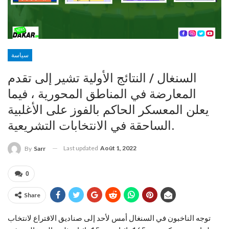
سياسة
السنغال / النتائج الأولية تشير إلى تقدم
المعارضة في المناطق المحورية ، فيما
يعلن المعسكر الحاكم بالفوز على الأغلبية
الساحقة في الانتخابات التشريعية.
Last updated
Août 1, 2022
By
Sarr
0
Share
توجه الناخبون في السنغال أمس لأحد إلى صناديق الاقتراع لانتخاب