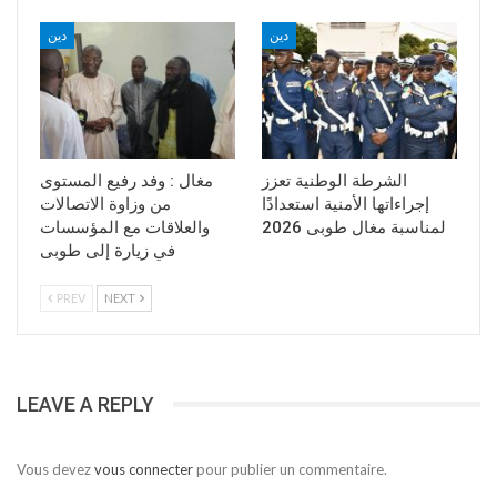
دين
دين
الشرطة الوطنية تعزز
مغال : وفد رفيع المستوى
إجراءاتها الأمنية استعدادًا
من وزاوة الاتصالات
لمناسبة مغال طوبى 2026
والعلاقات مع المؤسسات
في زيارة إلى طوبى
PREV
NEXT
LEAVE A REPLY
Vous devez
vous connecter
pour publier un commentaire.