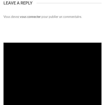
LEAVE A REPLY
Vous devez
vous connecter
pour publier un commentaire.