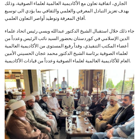
الجاري، اتفاقية تعاون مع الأكاديمية العالمية لعلماء الصوفية، وذلك
بهدف تعزيز التبادل المعرفي والعلمي والثقافي بما يؤدي الى توسيع
آفاق المعرفة وتوطيد أواصر التعاون العلمي.
جاء ذلك خلال استقبال الشيخ الدكتور عبدالله ويسي رئيس اتحاد علماء
الدين الإسلامي في كوردستان بحضور السيد نائب الرئيس وعدداً من
أعضاء المكتب التنفيذي، وفداً رفيع المستوى من الأكاديمية العالمية
لعلماء الصوفية برئاسة الشيخ الدكتور محمد عجان الحسيني الأمين
العام للأكاديمية العالمية لعلماء الصوفية وعدداً من قيادات الأكاديمية.