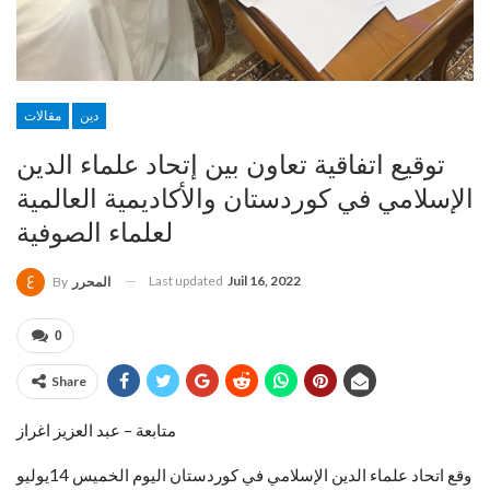
دين
مقالات
توقيع اتفاقية تعاون بين إتحاد علماء الدين
الإسلامي في كوردستان والأكاديمية العالمية
لعلماء الصوفية
Last updated
Juil 16, 2022
المحرر
By
0
Share
متابعة – عبد العزيز اغراز
وقع اتحاد علماء الدين الإسلامي في كوردستان اليوم الخميس 14يوليو