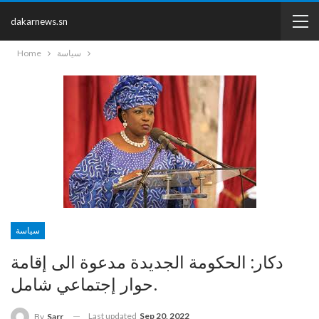
dakarnews.sn
سياسة
Home
سياسة
دكار: الحكومة الجديدة مدعوة الى إقامة
حوار إجتماعي شامل.
Last updated
Sep 20, 2022
By
Sarr