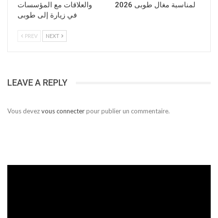
لمناسبة مغال طوبى 2026
والعلاقات مع المؤسسات
في زيارة إلى طوبى
PREV
NEXT
LEAVE A REPLY
Vous devez
vous connecter
pour publier un commentaire.