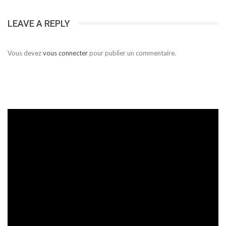
LEAVE A REPLY
Vous devez
vous connecter
pour publier un commentaire.