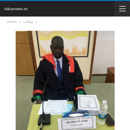
dakarnews.sn
مقالات
Home