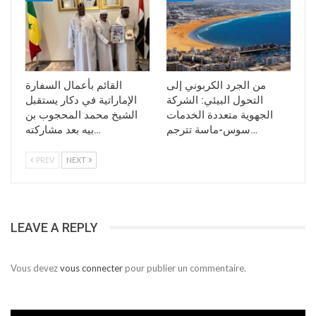
من الجرد الكربوني إلى
القائم بأعمال السفارة
التحول البيئي: الشركة
الإماراتية في دكار يستقبل
الجهوية متعددة الخدمات
الشيخ محمد المحجوب بن
سوس-ماسة تترجم…
بيه بعد مشاركته…
PREV
NEXT
LEAVE A REPLY
Vous devez
vous connecter
pour publier un commentaire.