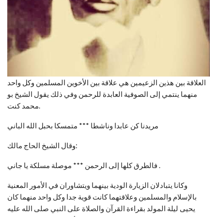
العلاقة بين هذين الزعيمين هي علاقة بين الأخوين المسلمين وكل واحد
منهما ينتمي إلى الصوفية العابدة للرحمن وفي ذلك يقول الشيخ بو
محمد كنت.
مريدنا كن عابدا وناشطا *** متمسكا بحبل الله الباني
وقال الشيخ الحاج مالك:
فالطرق كلها إلى الرحمن *** موصلة مسلكة يا جاني .
وكانا يتبادلان الزيارة الودية بينهما ويتشاوران في الأمور المعنية
بالإسلام والمسلمين وعلاقتهما كانت قوية جدا وكل واحد منهما كان
يحيى ليلة المولد بقراءة القرآن والصلاة على النبي صلى الله عليه