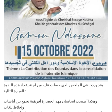
وقد وردت في الملخص الذي حصلت عليه من لجنة إعداد هذه الندوة
العبارة التالية :
وهكذا أصبحت انجاسان مهدا لحضارة أفريقية تجمع بين أباشات
وإخلاط بلغات