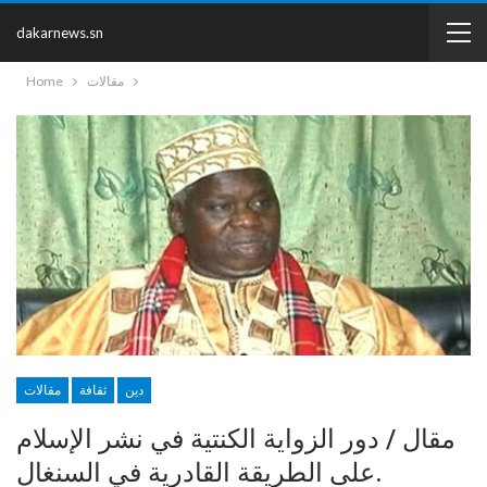
dakarnews.sn
مقالات
Home
دين
ثقافة
مقالات
مقال / دور الزواية الكنتية في نشر الإسلام
على الطريقة القادرية في السنغال.