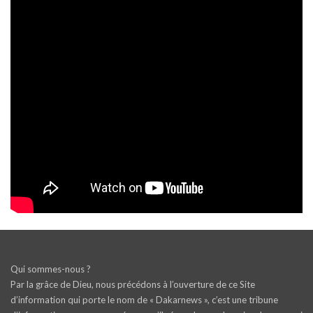
Qui sommes-nous ?
Par la grâce de Dieu, nous précédons à l’ouverture de ce Site
d’information qui porte le nom de « Dakarnews », c’est une tribune