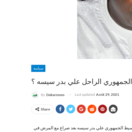
سياسة
لجمهوري الراحل علي بدر سيسه ؟
Last updated
Août 29, 2021
By
Dakarnews
Share
الوسيط الجمهوري علي بدر سيسه بعد صراع مع المرض في