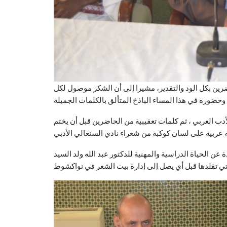
رين بكل الود والتقدير، مشيرا إلى أن الشكر موصول لكل
أدب العربي ، ثم كلمات تعقيبية من الحاضرين قبل أن يختم
عن الحياة الدراسية والمهنية للدكتور عبد الله ولد السيد