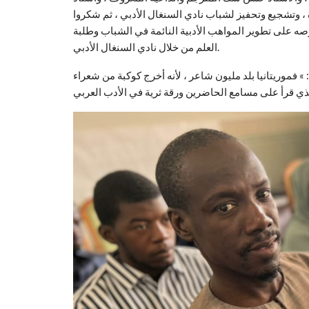
، وتشجيع وتحفيز لشباب نادي السنغال الأدبي ، ثم شكروا
 على تطوير المواهب الأدبية النائمة في الشباب وطلبة
العلم من خلال نادي السنغال الأدبي.
 فموريتانيا بلد مليون شاعر ، لأنه أخرج كوكبة من شعراء