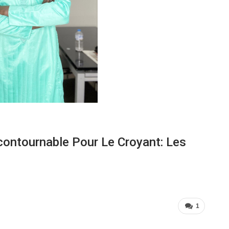
contournable Pour Le Croyant: Les
1