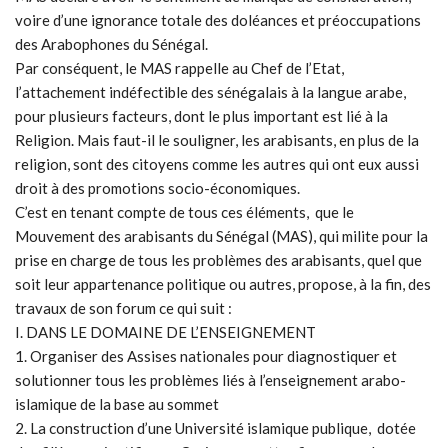
voire d’une ignorance totale des doléances et préoccupations
des Arabophones du Sénégal.
Par conséquent, le MAS rappelle au Chef de l’Etat,
l’attachement indéfectible des sénégalais à la langue arabe,
pour plusieurs facteurs, dont le plus important est lié à la
Religion. Mais faut-il le souligner, les arabisants, en plus de la
religion, sont des citoyens comme les autres qui ont eux aussi
droit à des promotions socio-économiques.
C’est en tenant compte de tous ces éléments, que le
Mouvement des arabisants du Sénégal (MAS), qui milite pour la
prise en charge de tous les problèmes des arabisants, quel que
soit leur appartenance politique ou autres, propose, à la fin, des
travaux de son forum ce qui suit :
I. DANS LE DOMAINE DE L’ENSEIGNEMENT
1. Organiser des Assises nationales pour diagnostiquer et
solutionner tous les problèmes liés à l’enseignement arabo-
islamique de la base au sommet
2. La construction d’une Université islamique publique, dotée