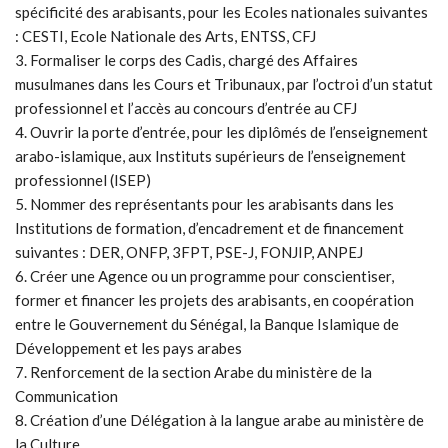
spécificité des arabisants, pour les Ecoles nationales suivantes
: CESTI, Ecole Nationale des Arts, ENTSS, CFJ
3. Formaliser le corps des Cadis, chargé des Affaires
musulmanes dans les Cours et Tribunaux, par l’octroi d’un statut
professionnel et l’accès au concours d’entrée au CFJ
4. Ouvrir la porte d’entrée, pour les diplômés de l’enseignement
arabo-islamique, aux Instituts supérieurs de l’enseignement
professionnel (ISEP)
5. Nommer des représentants pour les arabisants dans les
Institutions de formation, d’encadrement et de financement
suivantes : DER, ONFP, 3FPT, PSE-J, FONJIP, ANPEJ
6. Créer une Agence ou un programme pour conscientiser,
former et financer les projets des arabisants, en coopération
entre le Gouvernement du Sénégal, la Banque Islamique de
Développement et les pays arabes
7. Renforcement de la section Arabe du ministère de la
Communication
8. Création d’une Délégation à la langue arabe au ministère de
la Culture