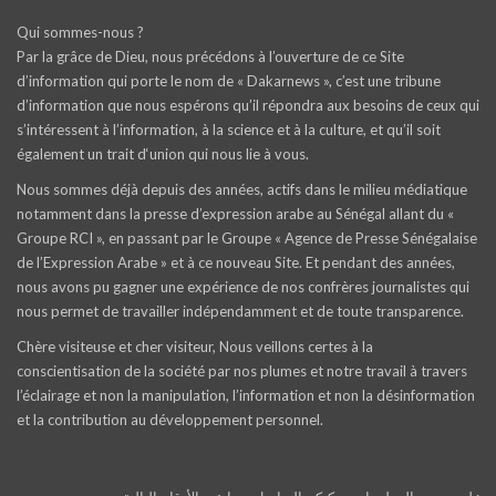
Qui sommes-nous ?
Par la grâce de Dieu, nous précédons à l’ouverture de ce Site
d’information qui porte le nom de « Dakarnews », c’est une tribune
d’information que nous espérons qu’il répondra aux besoins de ceux qui
s’intéressent à l’information, à la science et à la culture, et qu’il soit
également un trait d‘union qui nous lie à vous.
Nous sommes déjà depuis des années, actifs dans le milieu médiatique
notamment dans la presse d’expression arabe au Sénégal allant du «
Groupe RCI », en passant par le Groupe « Agence de Presse Sénégalaise
de l’Expression Arabe » et à ce nouveau Site. Et pendant des années,
nous avons pu gagner une expérience de nos confrères journalistes qui
nous permet de travailler indépendamment et de toute transparence.
Chère visiteuse et cher visiteur, Nous veillons certes à la
conscientisation de la société par nos plumes et notre travail à travers
l’éclairage et non la manipulation, l’information et non la désinformation
et la contribution au développement personnel.