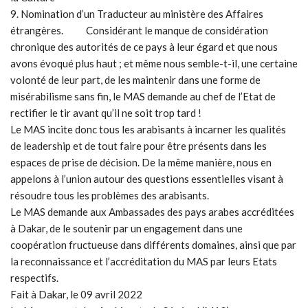
9. Nomination d’un Traducteur au ministère des Affaires
étrangères. Considérant le manque de considération
chronique des autorités de ce pays à leur égard et que nous
avons évoqué plus haut ; et même nous semble-t-il, une certaine
volonté de leur part, de les maintenir dans une forme de
misérabilisme sans fin, le MAS demande au chef de l’Etat de
rectifier le tir avant qu’il ne soit trop tard !
Le MAS incite donc tous les arabisants à incarner les qualités
de leadership et de tout faire pour être présents dans les
espaces de prise de décision. De la même manière, nous en
appelons à l’union autour des questions essentielles visant à
résoudre tous les problèmes des arabisants.
Le MAS demande aux Ambassades des pays arabes accréditées
à Dakar, de le soutenir par un engagement dans une
coopération fructueuse dans différents domaines, ainsi que par
la reconnaissance et l’accréditation du MAS par leurs Etats
respectifs.
Fait à Dakar, le 09 avril 2022