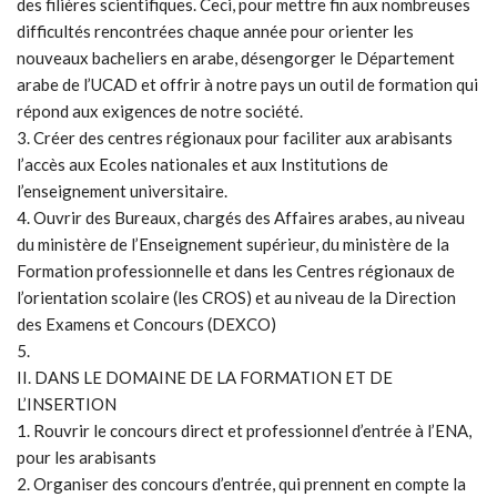
des filières scientifiques. Ceci, pour mettre fin aux nombreuses
difficultés rencontrées chaque année pour orienter les
nouveaux bacheliers en arabe, désengorger le Département
arabe de l’UCAD et offrir à notre pays un outil de formation qui
répond aux exigences de notre société.
3. Créer des centres régionaux pour faciliter aux arabisants
l’accès aux Ecoles nationales et aux Institutions de
l’enseignement universitaire.
4. Ouvrir des Bureaux, chargés des Affaires arabes, au niveau
du ministère de l’Enseignement supérieur, du ministère de la
Formation professionnelle et dans les Centres régionaux de
l’orientation scolaire (les CROS) et au niveau de la Direction
des Examens et Concours (DEXCO)
5.
II. DANS LE DOMAINE DE LA FORMATION ET DE
L’INSERTION
1. Rouvrir le concours direct et professionnel d’entrée à l’ENA,
pour les arabisants
2. Organiser des concours d’entrée, qui prennent en compte la