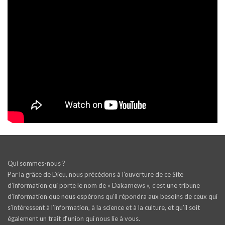
Qui sommes-nous ?
Par la grâce de Dieu, nous précédons à l’ouverture de ce Site
d’information qui porte le nom de « Dakarnews », c’est une tribune
d’information que nous espérons qu’il répondra aux besoins de ceux qui
s’intéressent à l’information, à la science et à la culture, et qu’il soit
également un trait d‘union qui nous lie à vous.