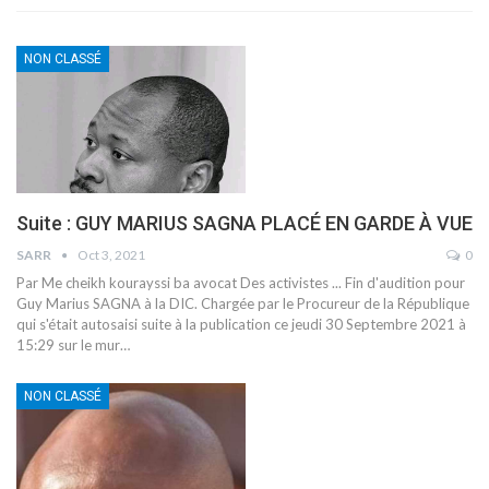
NON CLASSÉ
Suite : GUY MARIUS SAGNA PLACÉ EN GARDE À VUE
SARR
Oct 3, 2021
0
Par Me cheikh kourayssi ba avocat Des activistes ...
Fin d'audition pour
Guy Marius SAGNA à la DIC. Chargée par le Procureur de la République
qui s'était autosaisi suite à la publication ce jeudi 30 Septembre 2021 à
15:29 sur le mur
…
NON CLASSÉ