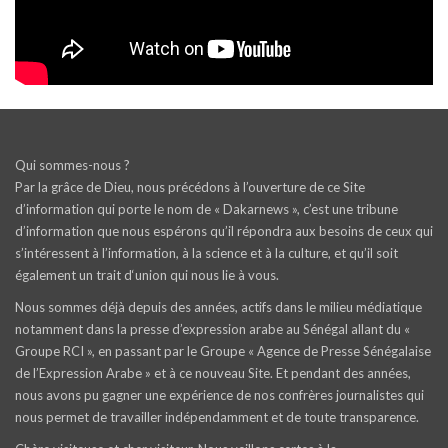
Qui sommes-nous ?
Par la grâce de Dieu, nous précédons à l’ouverture de ce Site
d’information qui porte le nom de « Dakarnews », c’est une tribune
d’information que nous espérons qu’il répondra aux besoins de ceux qui
s’intéressent à l’information, à la science et à la culture, et qu’il soit
également un trait d‘union qui nous lie à vous.
Nous sommes déjà depuis des années, actifs dans le milieu médiatique
notamment dans la presse d’expression arabe au Sénégal allant du «
Groupe RCI », en passant par le Groupe « Agence de Presse Sénégalaise
de l’Expression Arabe » et à ce nouveau Site. Et pendant des années,
nous avons pu gagner une expérience de nos confrères journalistes qui
nous permet de travailler indépendamment et de toute transparence.