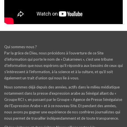
Qui sommes-nous ?
Par la grâce de Dieu, nous précédons à l’ouverture de ce Site
d’information qui porte le nom de « Dakarnews », c’est une tribune
d’information que nous espérons qu’il répondra aux besoins de ceux qui
s’intéressent à l’information, à la science et à la culture, et qu’il soit
également un trait d‘union qui nous lie à vous.
Nous sommes déjà depuis des années, actifs dans le milieu médiatique
notamment dans la presse d’expression arabe au Sénégal allant du «
Groupe RCI », en passant par le Groupe « Agence de Presse Sénégalaise
de l’Expression Arabe » et à ce nouveau Site. Et pendant des années,
nous avons pu gagner une expérience de nos confrères journalistes qui
nous permet de travailler indépendamment et de toute transparence.