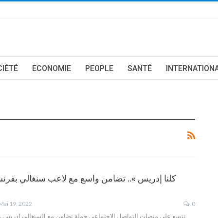
CIÉTÉ
ECONOMIE
PEOPLE
SANTÉ
INTERNATION
Mai 19, 2022
0
تتسع على منصات التواصل الاجتماعي حملة تضامن مع السنغالي إدريس 