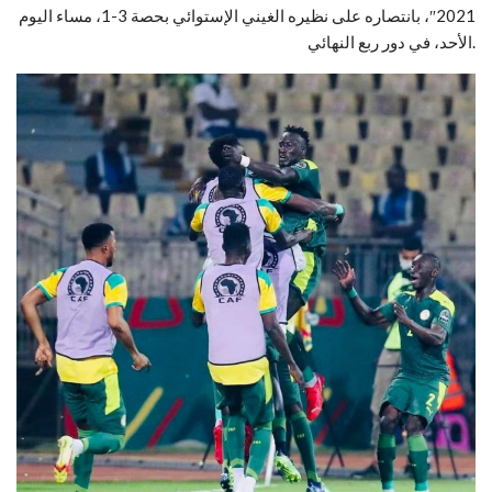
2021″، بانتصاره على نظيره الغيني الإستوائي بحصة 3-1، مساء اليوم
الأحد، في دور ربع النهائي.