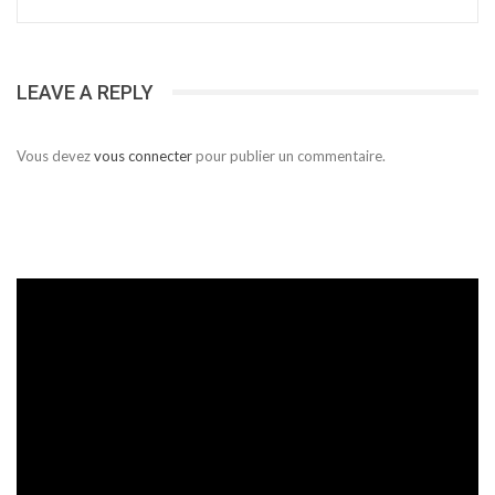
LEAVE A REPLY
Vous devez
vous connecter
pour publier un commentaire.