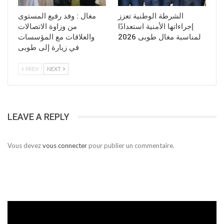
الشرطة الوطنية تعزز
مغال : وفد رفيع المستوى
إجراءاتها الأمنية استعدادًا
من وزاوة الاتصالات
لمناسبة مغال طوبى 2026
والعلاقات مع المؤسسات
في زيارة إلى طوبى
PREV
NEXT
LEAVE A REPLY
Vous devez
vous connecter
pour publier un commentaire.