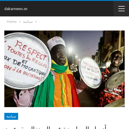
dakarnews.sn
سياسة
Home
سياسة