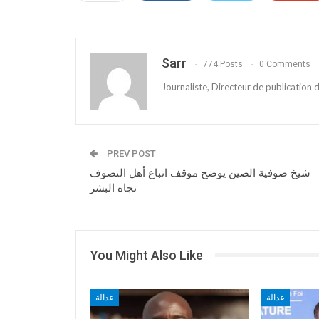
Sarr
774 Posts
0 Comments
Journaliste, Directeur de publication
PREV POST
شيخ صوفية الصين يوضح موقف اتباع أهل التصوف
تجاه البشر
You Might Also Like
عدالة
عدالة