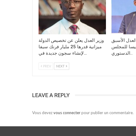
العدل الأسبق
وزير العدل يعلن عن تخصيص الدولة
ئيسا للمجلس
ميزانية قدرها 25 مليار فرنك سيفا
الدستوري..
لإنشاء سجون جديدة في…
PREV
NEXT
LEAVE A REPLY
Vous devez
vous connecter
pour publier un commentaire.