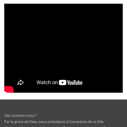
Qui sommes-nous ?
Par la grâce de Dieu, nous précédons à l’ouverture de ce Site