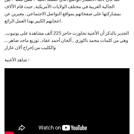
الجالية العربية في مختلف الولايات الأمريكية , حيث قام الآلاف
بمشاركتها على صفحاتهم بمواقع التواصل الاجتماعي , معبرين عن
اعجابهم الكبير بهذا العمل الرائع .
الجدير بالذكر أن الأغنية تجاوزت حاجز 225 ألف مشاهدة على يوتيوب ,
وهي من كلمات محمد ناكوزي , ألحان أحمد عقاد , توزيع ماجد ضاهر …
والكليب من إخراج ألان عازار
شاهد الأغنية :