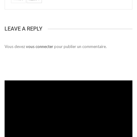
LEAVE A REPLY
Vous devez
vous connecter
pour publier un commentaire.