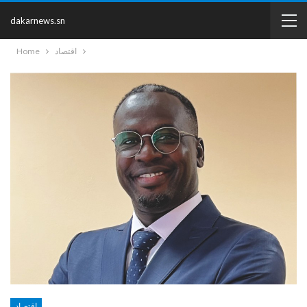
dakarnews.sn
اقتصاد
Home
اقتصاد