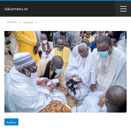
dakarnews.sn
سياسة
Home
سياسة