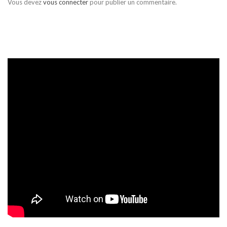
Vous devez
vous connecter
pour publier un commentaire.