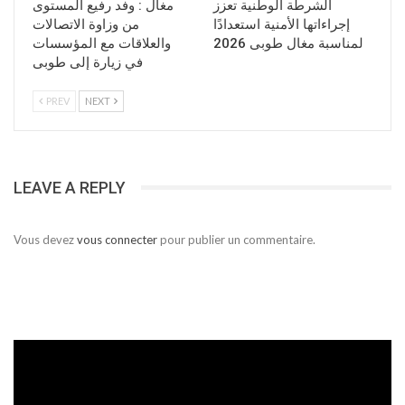
الشرطة الوطنية تعزز
مغال : وفد رفيع المستوى
إجراءاتها الأمنية استعدادًا
من وزاوة الاتصالات
لمناسبة مغال طوبى 2026
والعلاقات مع المؤسسات
في زيارة إلى طوبى
PREV
NEXT
LEAVE A REPLY
Vous devez
vous connecter
pour publier un commentaire.