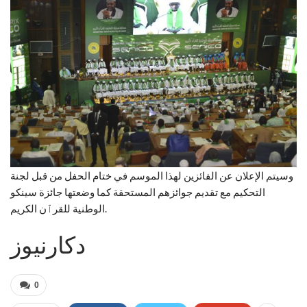
وسيتم الإعلان عن الفائزين لهذا الموسم في ختام الحفل من قبل لجنة
التحكيم مع تقديم جوائزهم المستحقة كما وضعتها جائزة سينكو
الوطنية للقرٱن الكريم.
دكارنيوز
0