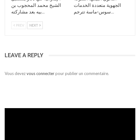
الجهوية متعددة الخدمات
الشيخ محمد المحجوب بن
سوس-ماسة تترجم…
بيه بعد مشاركته…
PREV
NEXT
LEAVE A REPLY
Vous devez
vous connecter
pour publier un commentaire.