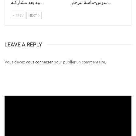
سوس-ماسة تترجم…
بيه بعد مشاركته…
PREV
NEXT
LEAVE A REPLY
Vous devez
vous connecter
pour publier un commentaire.