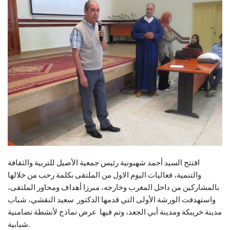
افتتح السيد أحمد شهبونية رئيس جمعية الأصيل للتربية والثقافة
والتنمية، فعاليات اليوم الاول من الملتقى بكلمة رحب من خلالها
بالمشاركين من داخل المغرب وخارجه، مبرزا أهداف ومحاور الملتقى،
واستهدفت الورشة الأولى التي قدمها الدكتور سعيد النقشي، شباب
مدينة خريبكة ومدينة أبي الجعد، وتم فيها عرض نماذج لأنشطة تضامنية
شبابية.