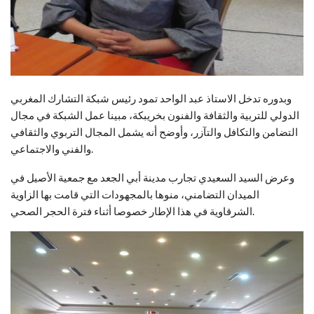
وبدوره تدخل الاستاذ عبد الواحد تمود رئيس شبكة التشارك المغربي
الدولي للتربية والثقافة والفنون بخريبكة، مبينا عمل الشبكة في مجال
التضامن والتكافل والتآزر، وأوضح أنه يشمل المجال التربوي والثقافي
والفني والاجتماعي.
وعرض السيد السعيدي تجارب مدينة أبي الجعد مع جمعية الأصيل في
الميدان التضامني، منوها بالمجهودات التي قامت بها الزاوية
الشرقاوية في هذا الإطار خصوصا أثناء فترة الحجر الصحي.