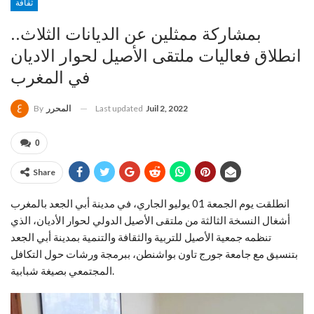
ثقافة
بمشاركة ممثلين عن الديانات الثلاث..
انطلاق فعاليات ملتقى الأصيل لحوار الاديان
في المغرب
Last updated
Juil 2, 2022
المحرر
By
0
Share
انطلقت يوم الجمعة 01 يوليو الجاري، في مدينة أبي الجعد بالمغرب
أشغال النسخة الثالثة من ملتقى الأصيل الدولي لحوار الأديان، الذي
تنظمه جمعية الأصيل للتربية والثقافة والتنمية بمدينة أبي الجعد
بتنسيق مع جامعة جورج تاون بواشنطن، ببرمجة ورشات حول التكافل
المجتمعي بصيغة شبابية.