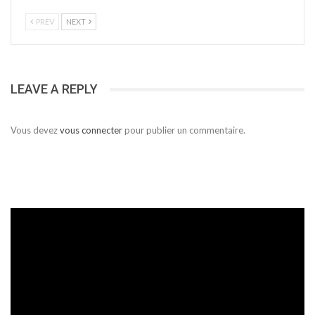
PREV
NEXT
LEAVE A REPLY
Vous devez
vous connecter
pour publier un commentaire.