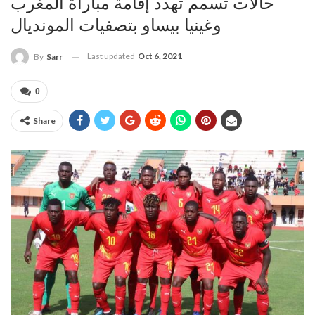
حالات تسمم تهدد إقامة مباراة المغرب
وغينيا بيساو بتصفيات المونديال
Last updated
Oct 6, 2021
By
Sarr
0
Share