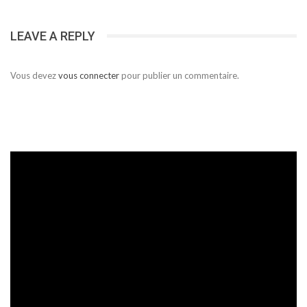
LEAVE A REPLY
Vous devez
vous connecter
pour publier un commentaire.