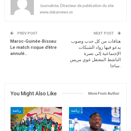
Journaliste, Directeur de publication du site
www.dakarnews.sn
PREV POST
NEXT POST
هتافات من كل حدب وصوب
Maroc-Guinée-Bissau:
يدعو فيها رواد الشبكات
Le match risque d’être
الإجتماعية إلى نصرة
annulé…
الناشط المعتقل غوي مريس
ساجا.
You Might Also Like
More From Author
رياضة
رياضة