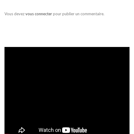
Vous devez
vous connecter
pour publier un commentaire.