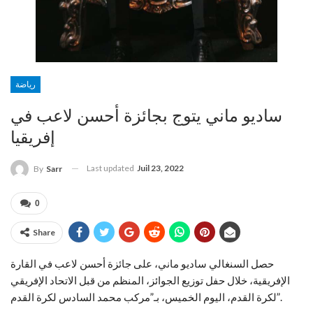
رياضة
ساديو ماني يتوج بجائزة أحسن لاعب في
إفريقيا
Last updated
Juil 23, 2022
By
Sarr
0
Share
حصل السنغالي ساديو ماني، على جائزة أحسن لاعب في القارة
الإفريقية، خلال حفل توزيع الجوائز، المنظم من قبل الاتحاد الإفريقي
لكرة القدم، اليوم الخميس، بـ”مركب محمد السادس لكرة القدم”.