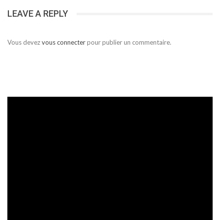
LEAVE A REPLY
Vous devez
vous connecter
pour publier un commentaire.