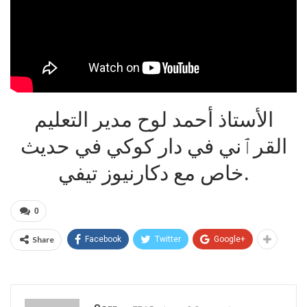
الأستاذ أحمد لوح مدير التعليم
القرٱني في دار كوكي في حديث
خاص مع دكارنيوز تيفي.
0
Share
Facebook
Twitter
Google+