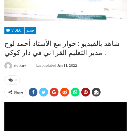
VIDEO
فيديو
شاهد بالفيديو : حوار مع الأستاذ أحمد لوح
مدير التعليم القرٱني في دار كوكي .
Last updated
Jan 11, 2022
By
Sarr
0
Share