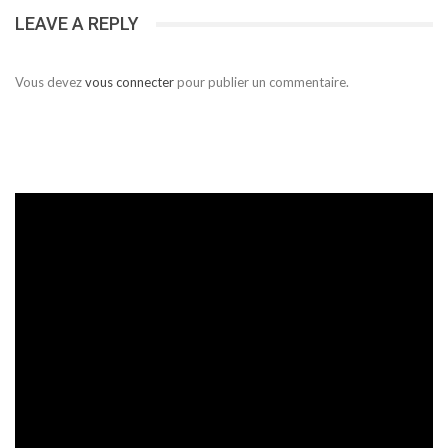
LEAVE A REPLY
Vous devez
vous connecter
pour publier un commentaire.