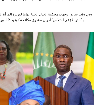
وفي وقت سابق، وجهت محكمة العدل العليا اتهاما لوزيرة المرأة 