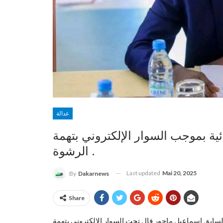
عدالة
ة بموجب السوار الإلكتروني بتهمة
الرشوة .
Last updated
Mai 20, 2025
By
Dakarnews
Share
 السابق إسماعيل ماجور فال تحت السوار الإلكتروني بتهمة