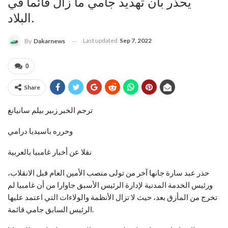
يحذر بأن تهديد جامي ما زال قائما في
البلاد.
Last updated
Sep 7, 2022
By
Dakarnews
0
Share
ترجم الخبر زبير بيلم سانيانغ
وحرره باسيديا درامي
نقلا عن أخبار غامبيا بالعربية
حذر عبد سارة جانها آخر من تولى منصب الأمين العام قبل الانقلاب،
ورئيس الخدمة المدنية لإدارة الرئيس الأسبق جاوارا من أن غامبيا لم
تخرج من المأزق بعد، حيث لا تزال الأنظمة والولاءات التي اعتمد عليها
الرئيس السابق جامي قائمة.