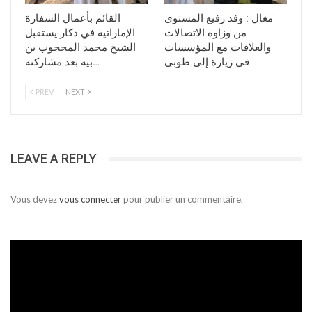
مغال : وفد رفيع المستوى
القائم بأعمال السفارة
من وزاوة الاتصالات
الإماراتية في دكار يستقبل
والعلاقات مع المؤسسات
الشيخ محمد المحجوب بن
في زيارة إلى طوبى
بيه بعد مشاركته…
PREV
NEXT
LEAVE A REPLY
Vous devez
vous connecter
pour publier un commentaire.