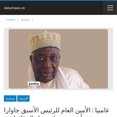
dakarnews.sn
سياسة
Home
أفريقيا
سياسة
غامبيا : الأمين العام للرئيس الأسبق جاوارا