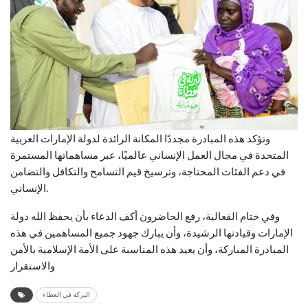
وتؤكد هذه المبادرة مجددًا المكانة الرائدة لدولة الإمارات العربية
المتحدة في مجال العمل الإنساني عالميًا، عبر مساهماتها المستمرة
في دعم الفئات المحتاجة، وترسيخ قيم التسامح والتكافل والتضامن
الإنساني.
وفي ختام الفعالية، رفع الحاضرون أكف الدعاء بأن يحفظ الله دولة
الإمارات وقيادتها الرشيدة، وأن يبارك جهود جميع المساهمين في هذه
المبادرة المباركة، وأن يعيد هذه المناسبة على الأمة الإسلامية بالأمن
والاستقرار
البركة في العطاء