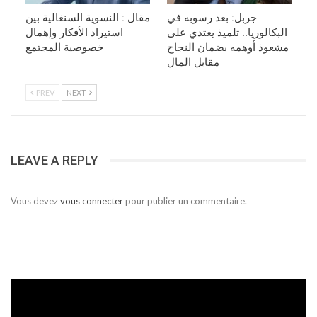
جربل: بعد رسوبه في
مقال : النسوية السنغالية بين
البكالوريا.. تلميذ يعتدي على
استيراد الأفكار وإهمال
مشعوذ أوهمه بضمان النجاح
خصوصية المجتمع
مقابل المال
PREV
NEXT
LEAVE A REPLY
Vous devez
vous connecter
pour publier un commentaire.