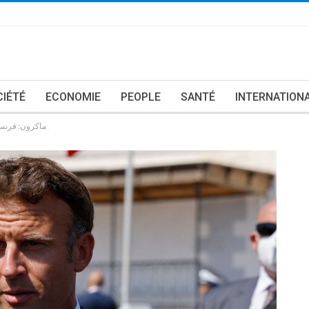
CIÉTÉ
ECONOMIE
PEOPLE
SANTÉ
INTERNATION
ماكرون: فرنسا 