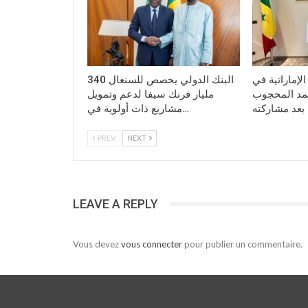
الإماراتية في
البنك الدولي يخصص للسنغال 340
حمد المحجوب
مليار فرنك سيفا لدعم وتمويل
مشاريع ذات أولوية في…
PREV
NEXT
LEAVE A REPLY
Vous devez
vous connecter
pour publier un commentaire.