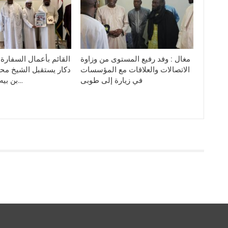
مغال : وفد رفيع المستوى من وزاوة
القائم بأعمال السفارة 
الاتصالات والعلاقات مع المؤسسات
دكار يستقبل الشيخ م
في زيارة إلى طوبى
بن بيه بعد مشاركته…