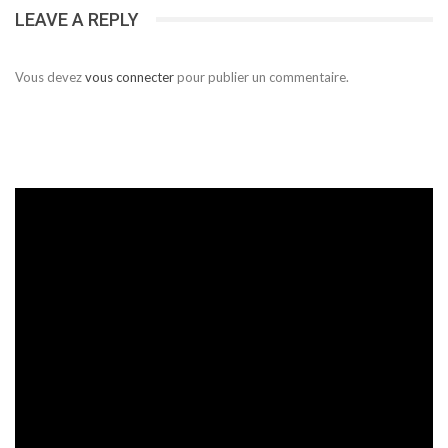
LEAVE A REPLY
Vous devez
vous connecter
pour publier un commentaire.