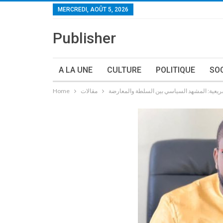
MERCREDI, AOÛT 5, 2026
Publisher
A LA UNE
CULTURE
POLITIQUE
SO
تشريعية: المشهد السياسي بين السلطة والمعارضة
مقالات
Home