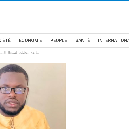
CIÉTÉ
ECONOMIE
PEOPLE
SANTÉ
INTERNATION
ما بعد انتخابات السنغال ال