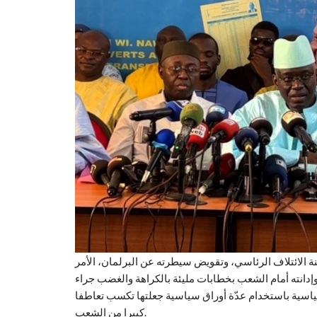
 الائتلاف الرئاسي، وتقويض سيطرته عن البرلمان، الأمر
دانته أمام الشعب بخطابات مليئة بالكراهة والغضب جراء
ياسية باستخدام عدّة أوراق سياسية جعلتها تكسب تعاطفا
كبيرا من الشعب.