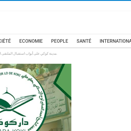
CIÉTÉ
ECONOMIE
PEOPLE
SANTÉ
INTERNATION
مدينة كوكي على أبواب استقبال الملتقى السنوي لجمعية خريجي معهد الشيخ أحمد الصغير لوح.