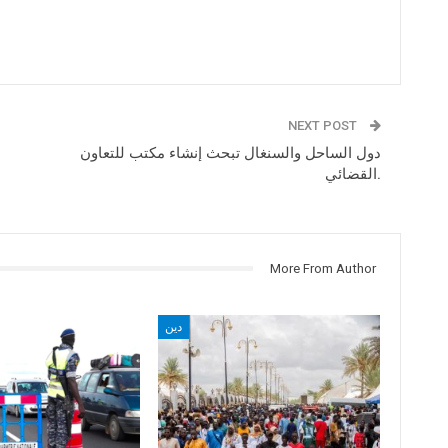
NEXT POST
دول الساحل والسنغال تبحث إنشاء مكتب للتعاون
القضائي.
More From Author
دين