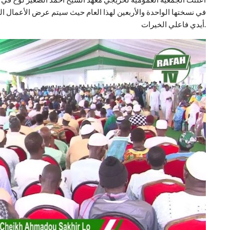
في نسختها الواحدة والأربعين لهذا العام حيث سيتم عرض الأعمال الف
أيدي فاعلي الخيرات.