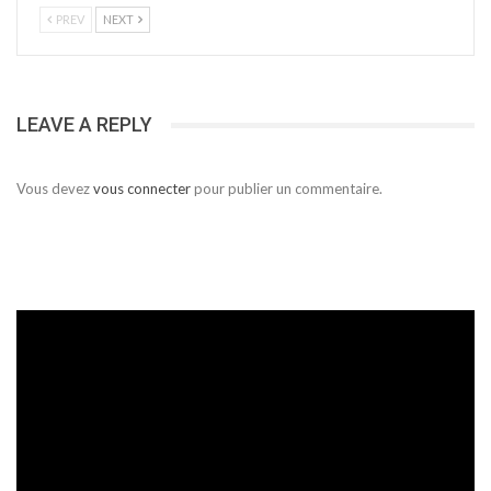
PREV
NEXT
LEAVE A REPLY
Vous devez
vous connecter
pour publier un commentaire.