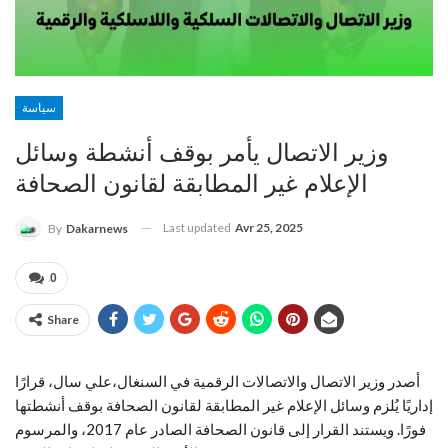
سياسة
وزير الاتصال يأمر بوقف أنشطة وسائل
الإعلام غير المطابقة لقانون الصحافة
Last updated
Avr 25, 2025
By
Dakarnews
0
Share
أصدر وزير الاتصال والاتصالات الرقمية في السنغال،علي سال، قرارًا
إداريًا يُلزم وسائل الإعلام غير المطابقة لقانون الصحافة بوقف أنشطتها
فورًا. ويستند القرار إلى قانون الصحافة الصادر عام 2017، والمرسوم