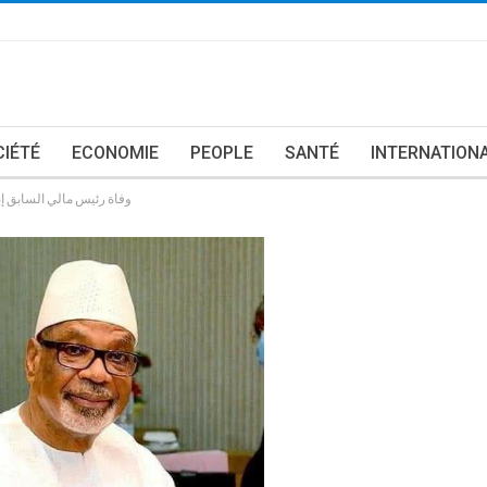
CIÉTÉ
ECONOMIE
PEOPLE
SANTÉ
INTERNATION
وفاة رئيس مالي السابق إبراهي