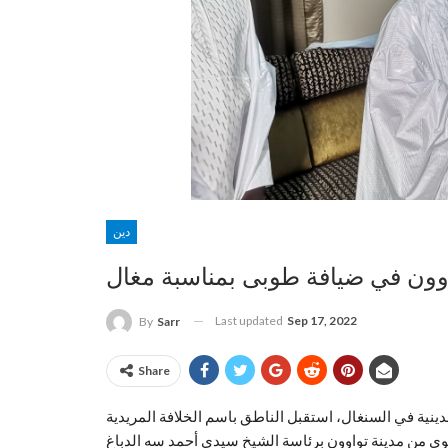
دين
Last updated
Sep 17, 2022
By
Sarr
Share
دينية في السنغال، استقبل الناطق باسم الخلافة المريدية