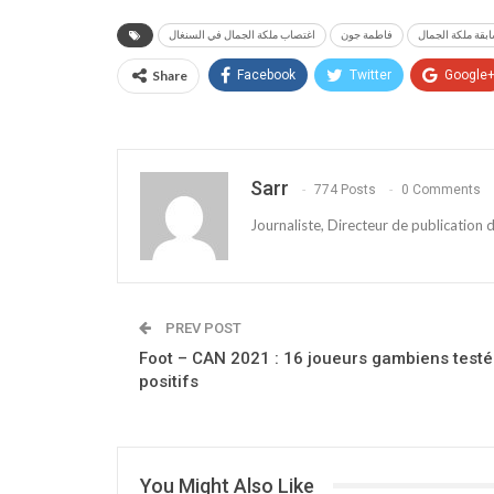
بقة ملكة الجمال
فاطمة جون
اغتصاب ملكة الجمال في السنغال
Share
Facebook
Twitter
Google
Sarr
774 Posts
0 Comments
Journaliste, Directeur de publication
PREV POST
Foot – CAN 2021 : 16 joueurs gambiens testé
positifs
You Might Also Like