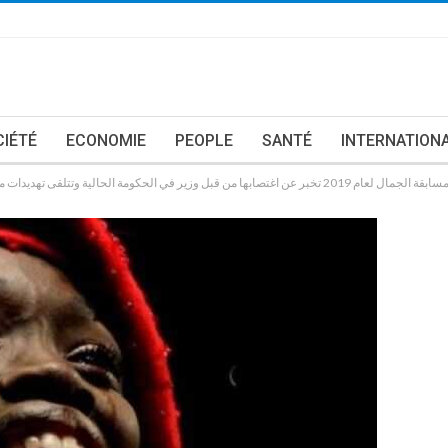
CIÉTÉ
ECONOMIE
PEOPLE
SANTÉ
INTERNATION