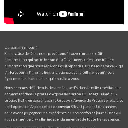
Qui sommes-nous ?
Par la grâce de Dieu, nous précédons à l’ouverture de ce Site
d’information qui porte le nom de « Dakarnews », c’est une tribune
d’information que nous espérons qu’il répondra aux besoins de ceux qui
s’intéressent à l’information, à la science et à la culture, et qu’il soit
également un trait d‘union qui nous lie à vous.
Nous sommes déjà depuis des années, actifs dans le milieu médiatique
notamment dans la presse d’expression arabe au Sénégal allant du «
Groupe RCI », en passant par le Groupe « Agence de Presse Sénégalaise
de l’Expression Arabe » et à ce nouveau Site. Et pendant des années,
nous avons pu gagner une expérience de nos confrères journalistes qui
nous permet de travailler indépendamment et de toute transparence.