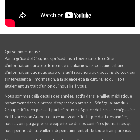
Qui sommes-nous ?
Par la grâce de Dieu, nous précédons à l’ouverture de ce Site
d’information qui porte le nom de « Dakarnews », c’est une tribune
d’information que nous espérons qu’il répondra aux besoins de ceux qui
s’intéressent à l’information, à la science et à la culture, et qu’il soit
également un trait d‘union qui nous lie à vous.
Nous sommes déjà depuis des années, actifs dans le milieu médiatique
notamment dans la presse d’expression arabe au Sénégal allant du «
Groupe RCI », en passant par le Groupe « Agence de Presse Sénégalaise
de l’Expression Arabe » et à ce nouveau Site. Et pendant des années,
nous avons pu gagner une expérience de nos confrères journalistes qui
nous permet de travailler indépendamment et de toute transparence.