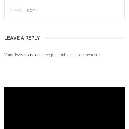
PREV
NEXT
LEAVE A REPLY
Vous devez
vous connecter
pour publier un commentaire.