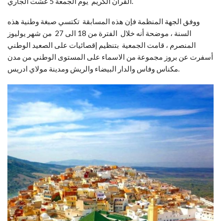
القرآن الكريم يوم الجمعة 5 غشت الجاري.
ووفق الجهة المنظمة فإن هذه المسابقة تكتسي صبغة وطنية هذه
السنة ، موضحة أنه خلال الفترة من 18 الى 27 من شهر يوليوز
المنصرم ، قامت الجمعية بتنظيم إقصائيات على الصعيد الوطني
أسفرت عن بروز مجموعة من الاسماء على المستوى الوطني من مدن
مكناس وفاس والدار البيضاء والريش ومدينة مولاي ادريس.