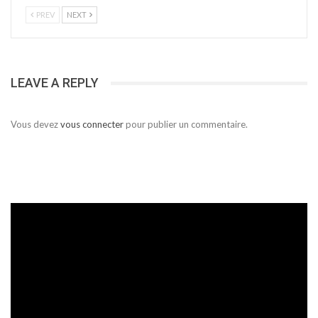
PREV
NEXT
LEAVE A REPLY
Vous devez
vous connecter
pour publier un commentaire.