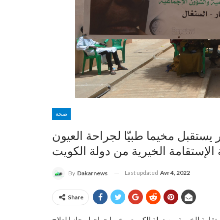
صحة
تقبل مخيما طبيّا لجراحة العيون
الإستقامة الخيرية من دولة الكويت
Last updated
Avr 4, 2022
By
Dakarnews
Share
قامة الخيرية من دولة الكويت مخيما جراحيا مجانيا لعلاج