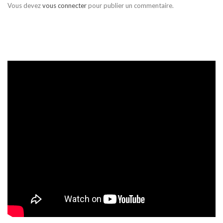
Vous devez
vous connecter
pour publier un commentaire.