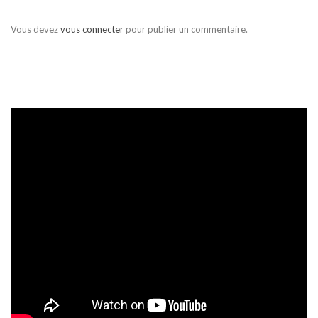
Vous devez
vous connecter
pour publier un commentaire.