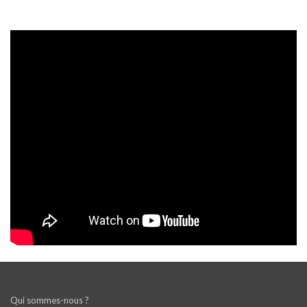
Qui sommes-nous ?