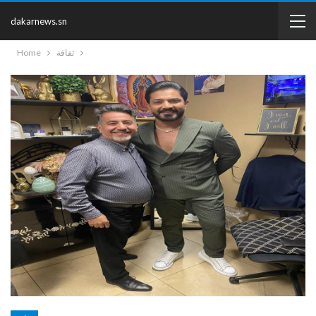
dakarnews.sn
ثقافة
Home