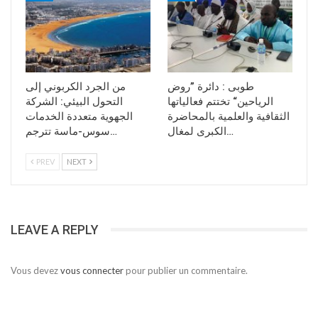
طوبى : دائرة ”روض
من الجرد الكربوني إلى
الرياحين“ تختتم فعالياتها
التحول البيئي: الشركة
الثقافية والعلمية بالمحاضرة
الجهوية متعددة الخدمات
الكبرى لمغال…
سوس-ماسة تترجم…
PREV
NEXT
LEAVE A REPLY
Vous devez
vous connecter
pour publier un commentaire.